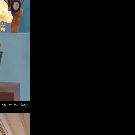
'Snow Fantasy'