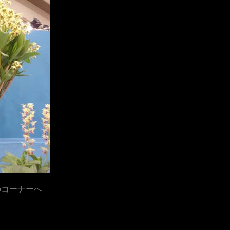
のコーナーへ