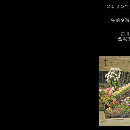
２００５年
午前９時
石川
金沢