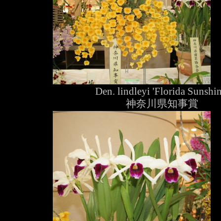
Den. lindleyi 'Florida Sunshin
神奈川県知事賞