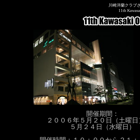
川崎洋蘭クラブ
11th Kawasa
開催期間：
２００６年５月２０日（土曜日
５月２４日（水曜日）