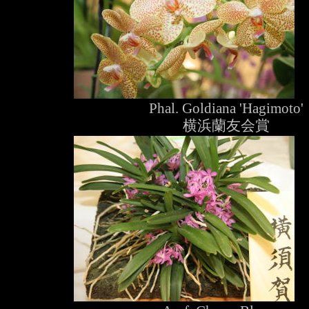
Phal. Goldiana 'Hagimoto'
横浜蘭友会賞