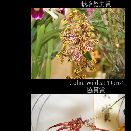
栽培努力賞
Colm. Wildcat 'Doris'
協賛賞