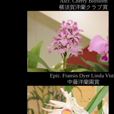
Ascf. Cherry Blossom
横須賀洋蘭クラブ賞
Epic. Fransis Dyer Linda Vist
中藤洋蘭園賞