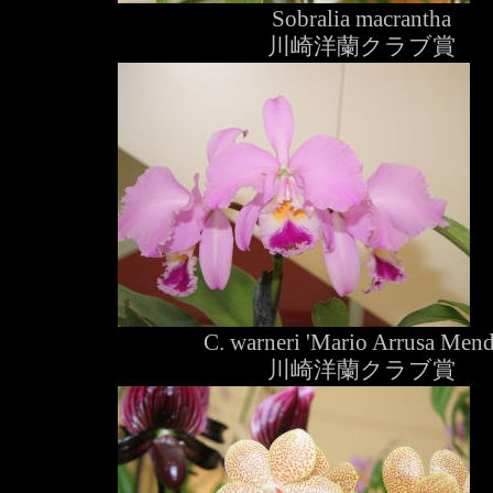
Sobralia macrantha
川崎洋蘭クラブ賞
C. warneri 'Mario Arrusa Mend
川崎洋蘭クラブ賞