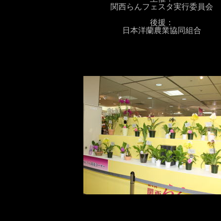
関西らんフェスタ実行委員会
後援：
日本洋蘭農業協同組合